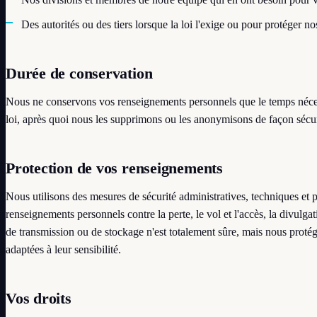
Des autorités ou des tiers lorsque la loi l'exige ou pour protéger no
Durée de conservation
Nous ne conservons vos renseignements personnels que le temps nécess
loi, après quoi nous les supprimons ou les anonymisons de façon sécur
Protection de vos renseignements
Nous utilisons des mesures de sécurité administratives, techniques et 
renseignements personnels contre la perte, le vol et l'accès, la divulg
de transmission ou de stockage n'est totalement sûre, mais nous pro
adaptées à leur sensibilité.
Vos droits