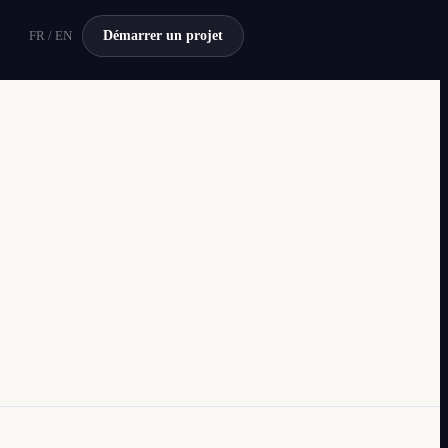
FR / EN
Démarrer un projet