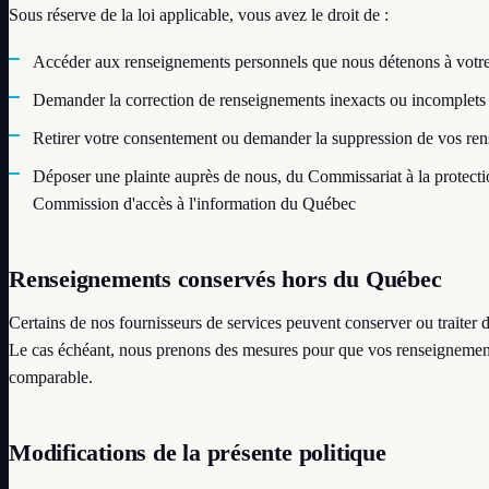
Sous réserve de la loi applicable, vous avez le droit de :
Accéder aux renseignements personnels que nous détenons à votre
Demander la correction de renseignements inexacts ou incomplets
Retirer votre consentement ou demander la suppression de vos re
Déposer une plainte auprès de nous, du Commissariat à la protecti
Commission d'accès à l'information du Québec
Renseignements conservés hors du Québec
Certains de nos fournisseurs de services peuvent conserver ou traite
Le cas échéant, nous prenons des mesures pour que vos renseignement
comparable.
Modifications de la présente politique