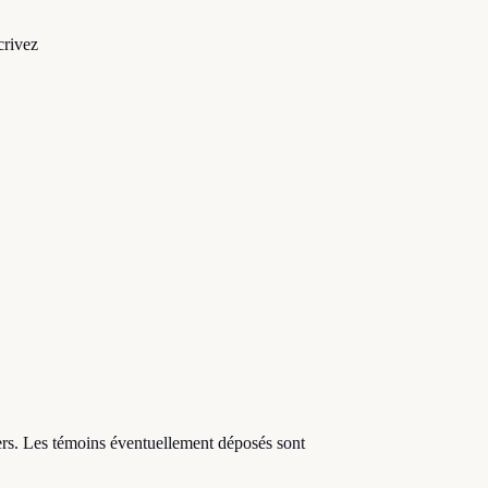
crivez
tiers. Les témoins éventuellement déposés sont