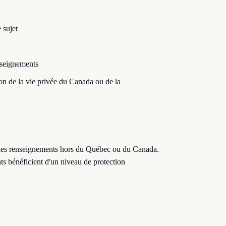
 sujet
nseignements
on de la vie privée du Canada ou de la
r des renseignements hors du Québec ou du Canada.
s bénéficient d'un niveau de protection