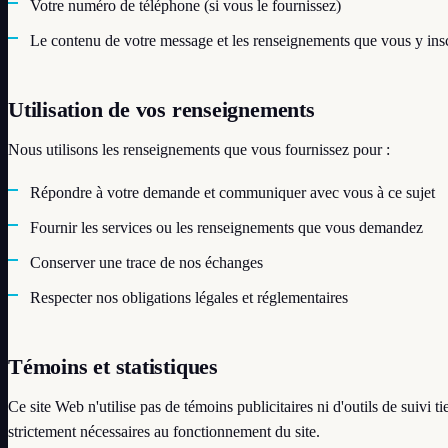
Votre numéro de téléphone (si vous le fournissez)
Le contenu de votre message et les renseignements que vous y ins
Utilisation de vos renseignements
Nous utilisons les renseignements que vous fournissez pour :
Répondre à votre demande et communiquer avec vous à ce sujet
Fournir les services ou les renseignements que vous demandez
Conserver une trace de nos échanges
Respecter nos obligations légales et réglementaires
Témoins et statistiques
Ce site Web n'utilise pas de témoins publicitaires ni d'outils de suivi 
strictement nécessaires au fonctionnement du site.